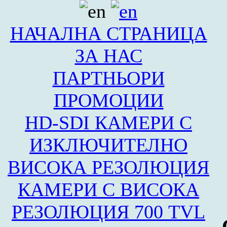
НАЧАЛНА СТРАНИЦА
ЗА НАС
ПАРТНЬОРИ
ПРОМОЦИИ
HD-SDI КАМЕРИ С
ИЗКЛЮЧИТЕЛНО
ВИСОКА РЕЗОЛЮЦИЯ
КАМЕРИ С ВИСОКА
РЕЗОЛЮЦИЯ 700 TVL