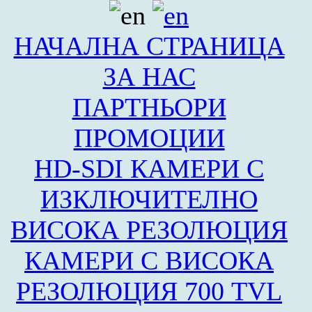
НАЧАЛНА СТРАНИЦА
ЗА НАС
ПАРТНЬОРИ
ПРОМОЦИИ
HD-SDI КАМЕРИ С
ИЗКЛЮЧИТЕЛНО
ВИСОКА РЕЗОЛЮЦИЯ
КАМЕРИ С ВИСОКА
РЕЗОЛЮЦИЯ 700 TVL