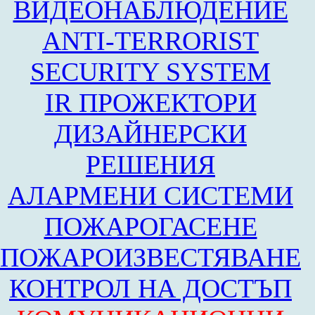
ВИДЕОНАБЛЮДЕНИЕ
ANTI-TERRORIST
SECURITY SYSTEM
IR ПРОЖЕКТОРИ
ДИЗАЙНЕРСКИ
РЕШЕНИЯ
АЛАРМЕНИ СИСТЕМИ
ПОЖАРОГАСЕНЕ
ПОЖАРОИЗВЕСТЯВАНЕ
КОНТРОЛ НА ДОСТЪП