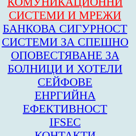
КОМУНИКАЦИОННИ
СИСТЕМИ И МРЕЖИ
БАНКОВА СИГУРНОСТ
СИСТЕМИ ЗА СПЕШНО
ОПОВЕСТЯВАНЕ ЗА
БОЛНИЦИ И ХОТЕЛИ
СЕЙФОВЕ
ЕНРГИЙНА
ЕФЕКТИВНОСТ
IFSEC
КОНТАКТИ