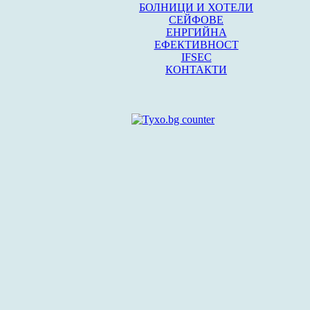
БОЛНИЦИ И ХОТЕЛИ
СЕЙФОВЕ
ЕНРГИЙНА
ЕФЕКТИВНОСТ
IFSEC
КОНТАКТИ