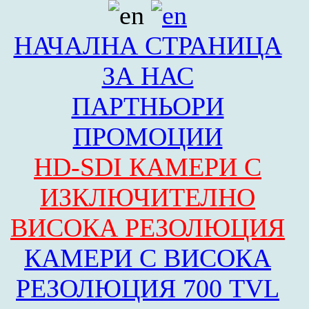
НАЧАЛНА СТРАНИЦА
ЗА НАС
ПАРТНЬОРИ
ПРОМОЦИИ
HD-SDI КАМЕРИ С
ИЗКЛЮЧИТЕЛНО
ВИСОКА РЕЗОЛЮЦИЯ
КАМЕРИ С ВИСОКА
РЕЗОЛЮЦИЯ 700 TVL