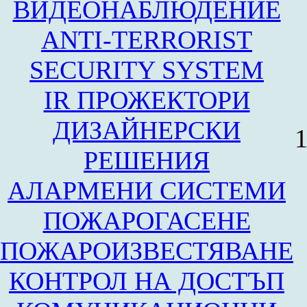
ВИДЕОНАБЛЮДЕНИЕ
ANTI-TERRORIST
SECURITY SYSTEM
IR ПРОЖЕКТОРИ
ДИЗАЙНЕРСКИ
1
РЕШЕНИЯ
АЛАРМЕНИ СИСТЕМИ
ПОЖАРОГАСЕНЕ
ПОЖАРОИЗВЕСТЯВАНЕ
КОНТРОЛ НА ДОСТЪП