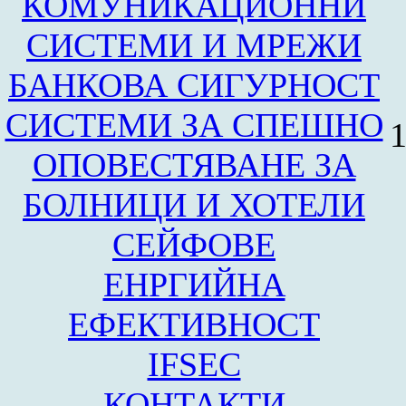
КОМУНИКАЦИОННИ
СИСТЕМИ И МРЕЖИ
БАНКОВА СИГУРНОСТ
СИСТЕМИ ЗА СПЕШНО
1
ОПОВЕСТЯВАНЕ ЗА
БОЛНИЦИ И ХОТЕЛИ
СЕЙФОВЕ
ЕНРГИЙНА
ЕФЕКТИВНОСТ
IFSEC
КОНТАКТИ